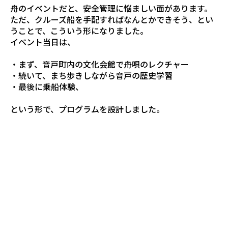
舟のイベントだと、安全管理に悩ましい面があります。
ただ、クルーズ船を手配すればなんとかできそう、とい
うことで、こういう形になりました。
イベント当日は、
・まず、音戸町内の文化会館で舟唄のレクチャー
・続いて、まち歩きしながら音戸の歴史学習
・最後に乗船体験、
という形で、プログラムを設計しました。