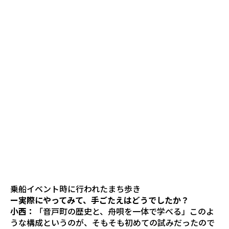
乗船イベント時に行われたまち歩き
ー実際にやってみて、手ごたえはどうでしたか？
小西：
「音戸町の歴史と、舟唄を一体で学べる」このよ
うな構成というのが、そもそも初めての試みだったので