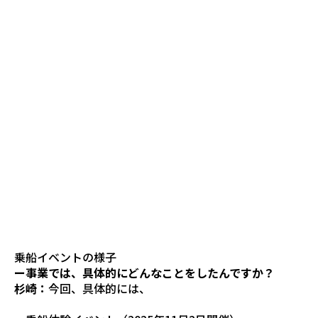
乗船イベントの様子
ー事業では、具体的にどんなことをしたんですか？
杉崎：
今回、具体的には、