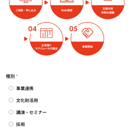
種別
*
事業連携
文化財活用
講演・セミナー
採用