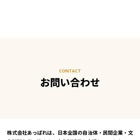
CONTACT
お問い合わせ
株式会社あっぱれは、日本全国の自治体・民間企業・文