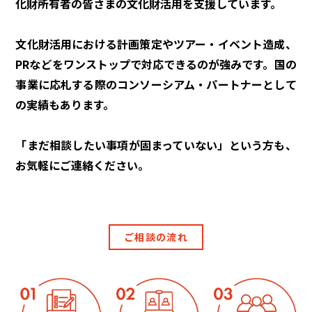
化財所有者の皆さまの文化財活用を支援しています。
文化財活用における計画策定やツアー・イベント造成、
PRなどをワンストップで対応できるのが強みです。国の
事業に応札する際のコンソーシアム・パートナーとして
の実績もあります。
「まだ相談したい事項が固まっていない」という方も、
お気軽にご連絡ください。
ご相談の流れ