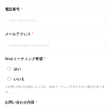
電話番号
*
メールアドレス
*
Webミーティング希望
*
はい
いいえ
※お問い合わせ内容によっては、Webミーティングができない場合がありま
す。
お問い合わせ内容
*