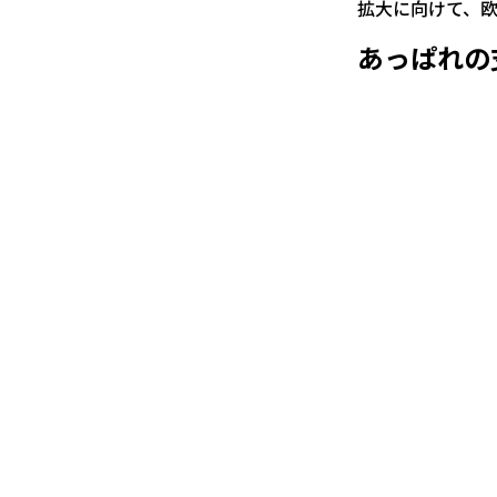
拡大に向けて、
あっぱれの