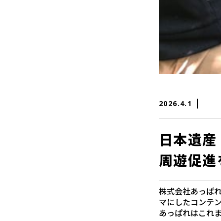
2026.4.1
日本遺産
周遊促進
株式会社あっぱれ
マにしたコンテ
あっぱれはこれま