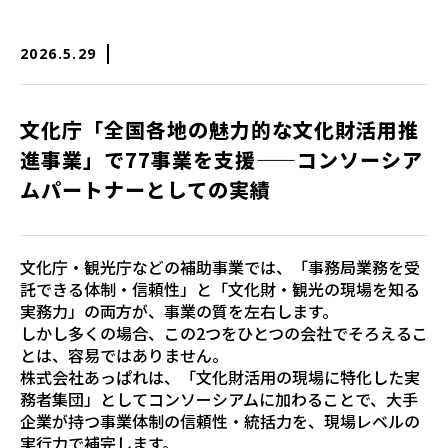
2026.5.29
文化庁「全国各地の魅力的な文化財活用推
進事業」で77事業を支援——コンソーシア
ムパートナーとしての実績
文化庁・観光庁などの補助事業では、「事務局業務を受
託できる体制・信頼性」と「文化財・観光の現場を知る
実務力」の両方が、事業の質を左右します。
しかし多くの場合、この2つをひとつの会社でそろえるこ
とは、容易ではありません。
株式会社あっぱれは、「文化財活用の現場に特化した実
務者集団」としてコンソーシアムに加わることで、大手
企業が持つ事業体制の信頼性・統括力を、現場レベルの
実行力で補完します。