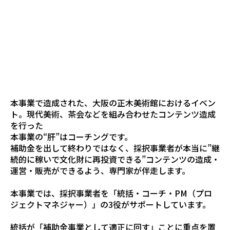
本事業で造成された、大阪の正木美術館におけるイベン
ト。現代美術、茶会などを組み合わせたコンテンツ造成
を行った
本事業の“肝”はコーチングです。
補助金を出して終わりではなく、採択事業者が本当に”継
続的に稼いで文化財に再投資できる”コンテンツの造成・
運営・販売ができるよう、専門家が伴走します。
本事業では、採択事業者を「統括・コーチ・PM（プロ
ジェクトマネジャー）」の3役がサポートしています。
統括が「補助金事業として適正に回す」ことに重点を置