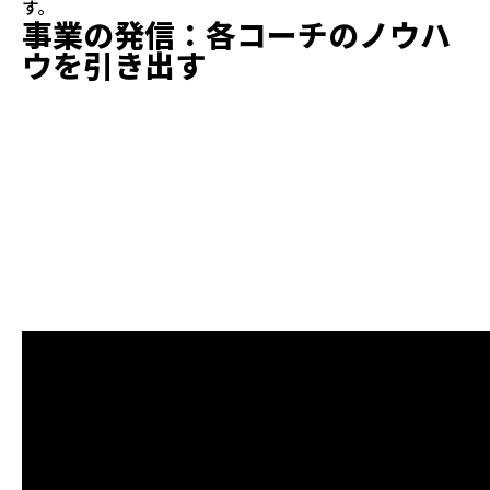
す。
事業の発信：各コーチのノウハ
ウを引き出す