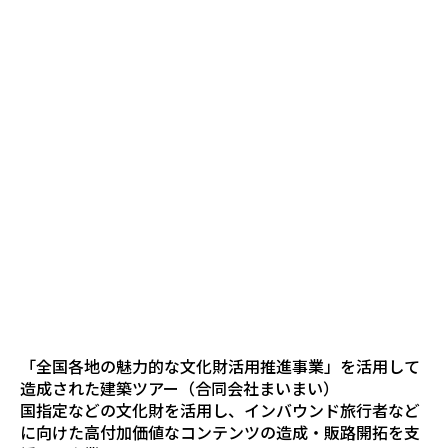
「全国各地の魅力的な文化財活用推進事業」を活用して
造成された建築ツアー（合同会社まいまい）
国指定などの文化財を活用し、インバウンド旅行者など
に向けた高付加価値なコンテンツの造成・販路開拓を支