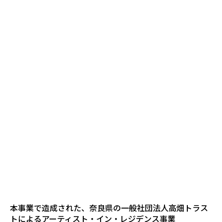
本事業で造成された、奈良県の一般社団法人高畑トラス
トによるアーティスト・イン・レジデンス事業