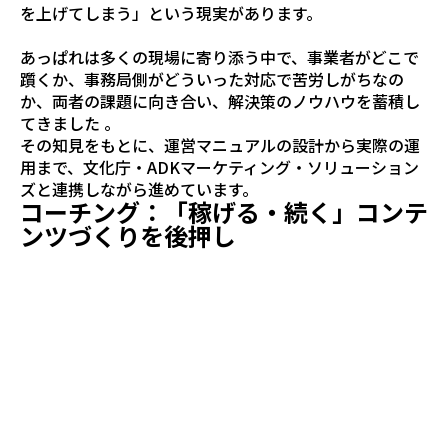
を上げてしまう」という現実があります。
あっぱれは多くの現場に寄り添う中で、事業者がどこで
躓くか、事務局側がどういった対応で苦労しがちなの
か、両者の課題に向き合い、解決策のノウハウを蓄積し
てきました 。
その知見をもとに、運営マニュアルの設計から実際の運
用まで、文化庁・ADKマーケティング・ソリューション
ズと連携しながら進めています。
コーチング：「稼げる・続く」コンテ
ンツづくりを後押し