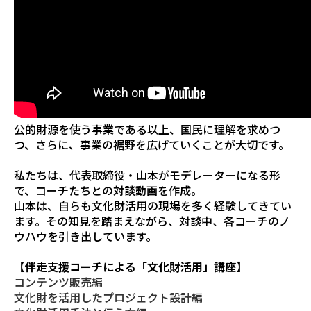
公的財源を使う事業である以上、国民に理解を求めつ
つ、さらに、事業の裾野を広げていくことが大切です。
私たちは、代表取締役・山本がモデレーターになる形
で、コーチたちとの対談動画を作成。
山本は、自らも文化財活用の現場を多く経験してきてい
ます。その知見を踏まえながら、対談中、各コーチのノ
ウハウを引き出しています。
【伴走支援コーチによる「文化財活用」講座】
コンテンツ販売編
文化財を活用したプロジェクト設計編