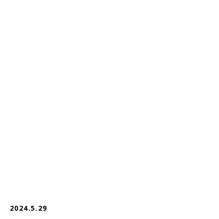
2024.5.29