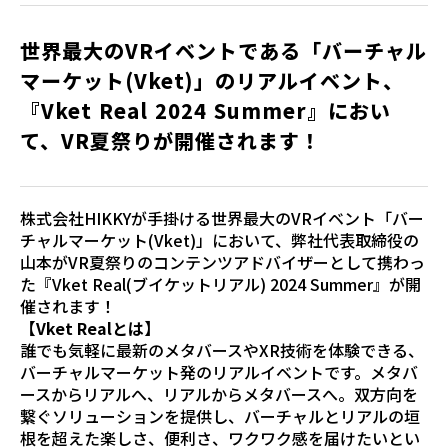
世界最大のVRイベントである「バーチャル
マーケット(Vket)」のリアルイベント、
『Vket Real 2024 Summer』におい
て、VR夏祭りが開催されます！
株式会社HIKKYが手掛ける世界最大のVRイベント「バー
チャルマーケット(Vket)」において、弊社代表取締役の
山本がVR夏祭りのコンテンツアドバイザーとして携わっ
た『Vket Real(ブイケットリアル) 2024 Summer』が開
催されます！
【Vket Realとは】
誰でも気軽に最新のメタバースやXR技術を体験できる、
バーチャルマーケット発のリアルイベントです。メタバ
ースからリアルへ、リアルからメタバースへ。双方向を
繋ぐソリューションを提供し、バーチャルとリアルの垣
根を超えた楽しさ、便利さ、ワクワク感を届けたいとい