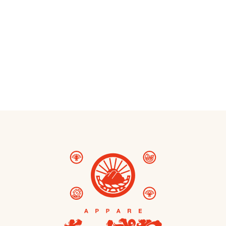
お問い合わせ
mail_outline