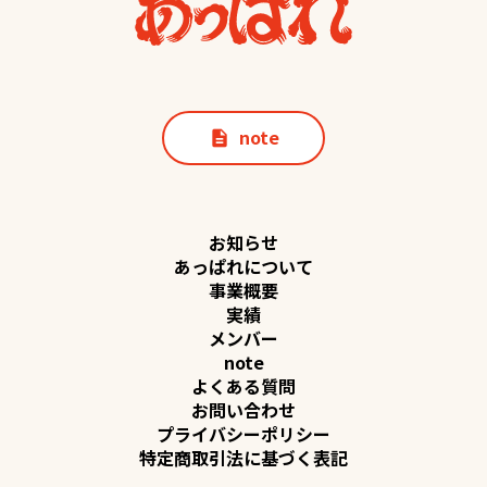
note
description
お知らせ
あっぱれについて
事業概要
実績
メンバー
note
よくある質問
お問い合わせ
プライバシーポリシー
特定商取引法に基づく表記